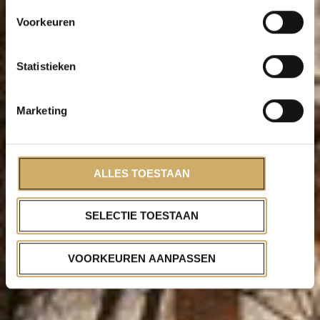
Voorkeuren
Statistieken
Marketing
ALLES TOESTAAN
SELECTIE TOESTAAN
VOORKEUREN AANPASSEN