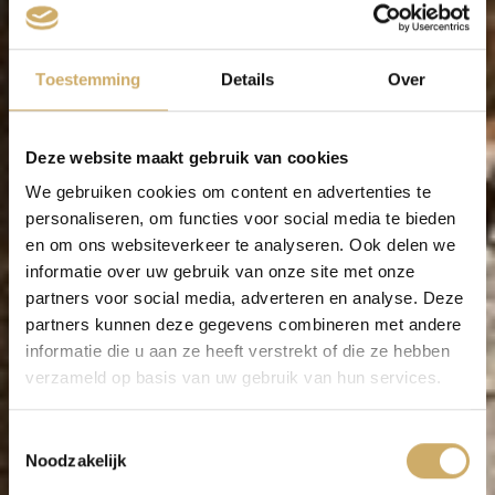
Toestemming
Details
Over
Deze website maakt gebruik van cookies
We gebruiken cookies om content en advertenties te
personaliseren, om functies voor social media te bieden
en om ons websiteverkeer te analyseren. Ook delen we
informatie over uw gebruik van onze site met onze
partners voor social media, adverteren en analyse. Deze
partners kunnen deze gegevens combineren met andere
informatie die u aan ze heeft verstrekt of die ze hebben
verzameld op basis van uw gebruik van hun services.
Toestemmingsselectie
Noodzakelijk