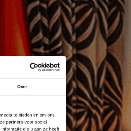
Over
 media te bieden en om ons
ze partners voor social
nformatie die u aan ze heeft