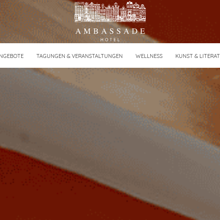
NGEBOTE
TAGUNGEN & VERANSTALTUNGEN
WELLNESS
KUNST & LITERA