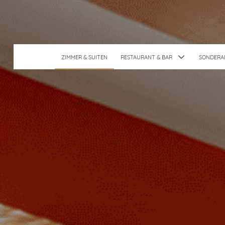
ZIMMER & SUITEN
RESTAURANT & BAR
SONDERA