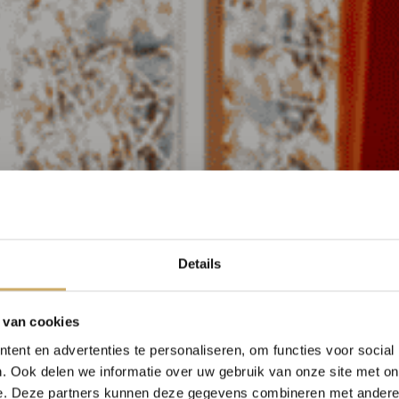
Details
 van cookies
ent en advertenties te personaliseren, om functies voor social
. Ook delen we informatie over uw gebruik van onze site met on
e. Deze partners kunnen deze gegevens combineren met andere i