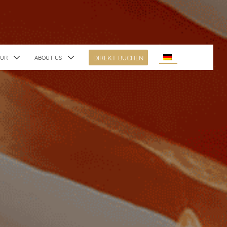
DIREKT BUCHEN
TUR
ABOUT US