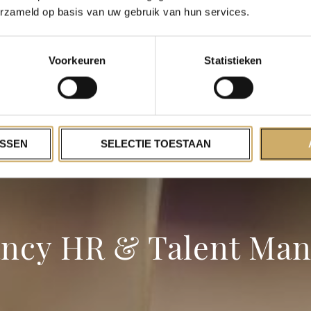
erzameld op basis van uw gebruik van hun services.
Voorkeuren
Statistieken
SSEN
SELECTIE TOESTAAN
ancy HR & Talent Man