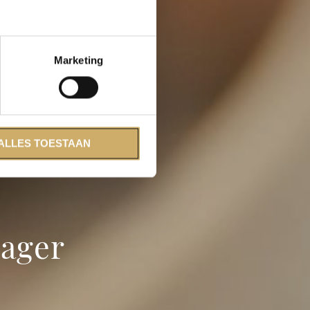
Marketing
ALLES TOESTAAN
ager