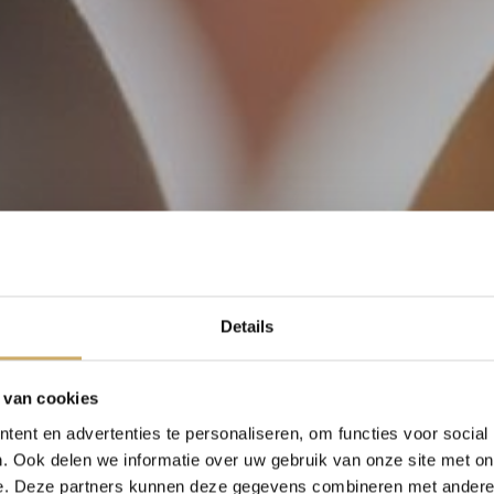
Details
 van cookies
ent en advertenties te personaliseren, om functies voor social
. Ook delen we informatie over uw gebruik van onze site met on
e. Deze partners kunnen deze gegevens combineren met andere i