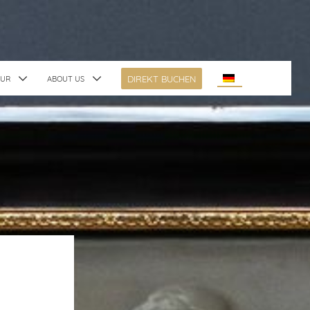
DIREKT BUCHEN
TUR
ABOUT US