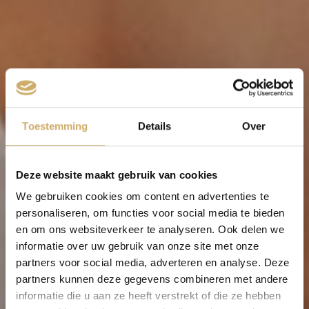
Toestemming
Details
Over
Deze website maakt gebruik van cookies
We gebruiken cookies om content en advertenties te
personaliseren, om functies voor social media te bieden
en om ons websiteverkeer te analyseren. Ook delen we
informatie over uw gebruik van onze site met onze
partners voor social media, adverteren en analyse. Deze
partners kunnen deze gegevens combineren met andere
informatie die u aan ze heeft verstrekt of die ze hebben