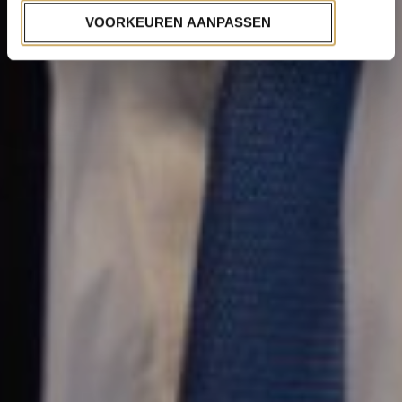
VOORKEUREN AANPASSEN