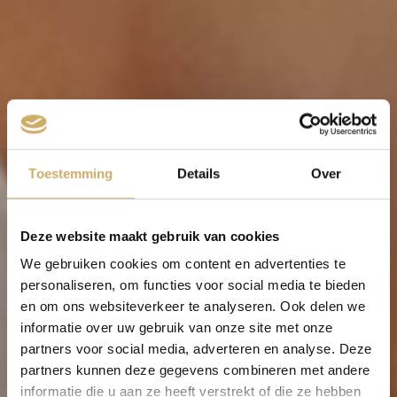
Toestemming
Details
Over
Deze website maakt gebruik van cookies
We gebruiken cookies om content en advertenties te
personaliseren, om functies voor social media te bieden
en om ons websiteverkeer te analyseren. Ook delen we
informatie over uw gebruik van onze site met onze
partners voor social media, adverteren en analyse. Deze
partners kunnen deze gegevens combineren met andere
informatie die u aan ze heeft verstrekt of die ze hebben