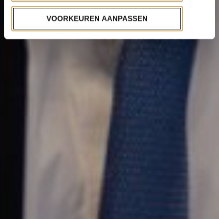
VOORKEUREN AANPASSEN