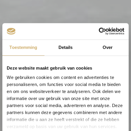
Toestemming
Details
Over
Deze website maakt gebruik van cookies
We gebruiken cookies om content en advertenties te
personaliseren, om functies voor social media te bieden
en om ons websiteverkeer te analyseren. Ook delen we
informatie over uw gebruik van onze site met onze
partners voor social media, adverteren en analyse. Deze
partners kunnen deze gegevens combineren met andere
informatie die u aan ze heeft verstrekt of die ze hebben
verzameld op basis van uw gebruik van hun services.