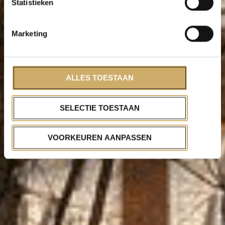
Statistieken
Marketing
ALLES TOESTAAN
SELECTIE TOESTAAN
VOORKEUREN AANPASSEN