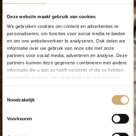
Deze website maakt gebruik van cookies
We gebruiken cookies om content en advertenties te
personaliseren, om functies voor social media te bieden
en om ons websiteverkeer te analyseren. Ook delen we
informatie over uw gebruik van onze site met onze
partners voor social media, adverteren en analyse. Deze
partners kunnen deze gegevens combineren met andere
informatie die u aan ze heeft verstrekt of die ze hebben
verzameld op basis van uw gebruik van hun services.
Toestemmingsselectie
Noodzakelijk
Voorkeuren