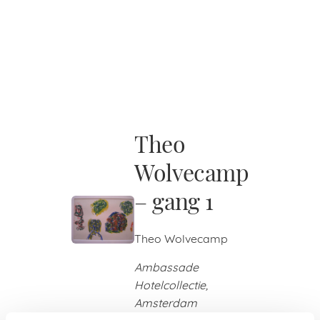
Theo
Wolvecamp
– gang 1
Theo Wolvecamp
Ambassade
Hotelcollectie,
Amsterdam