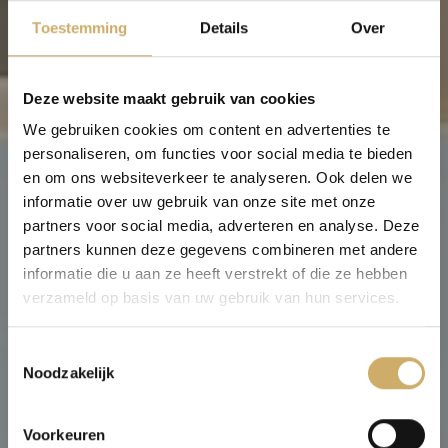
Toestemming
Details
Over
Deze website maakt gebruik van cookies
We gebruiken cookies om content en advertenties te
personaliseren, om functies voor social media te bieden
en om ons websiteverkeer te analyseren. Ook delen we
informatie over uw gebruik van onze site met onze
partners voor social media, adverteren en analyse. Deze
partners kunnen deze gegevens combineren met andere
informatie die u aan ze heeft verstrekt of die ze hebben
verzameld op basis van uw gebruik van hun services.
Vacancy: Front
Toestemmingsselectie
Office Employee
Noodzakelijk
Voorkeuren