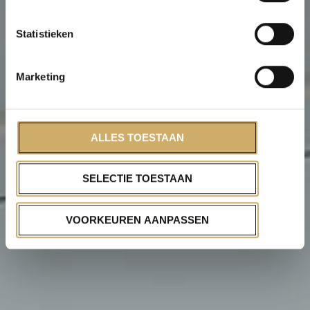
Statistieken
Marketing
ALLES TOESTAAN
SELECTIE TOESTAAN
VOORKEUREN AANPASSEN