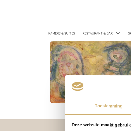
KAMERS & SUITES
RESTAURANT & BAR
S
Toestemming
Deze website maakt gebruik