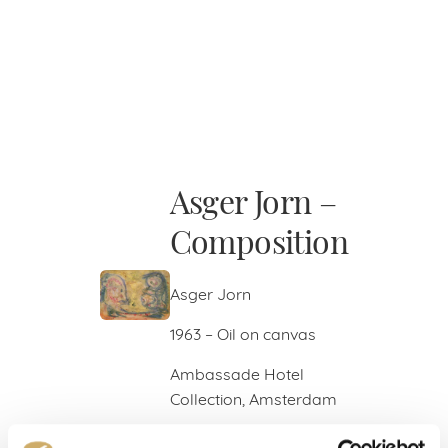
Asger Jorn –
Composition
Asger Jorn
1963 – Oil on canvas
Ambassade Hotel
Collection, Amsterdam