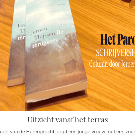
Uitzicht vanaf het terras
kant van de Herengracht loopt een jonge vrouw met een zuu