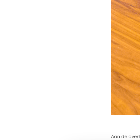
Aan de over