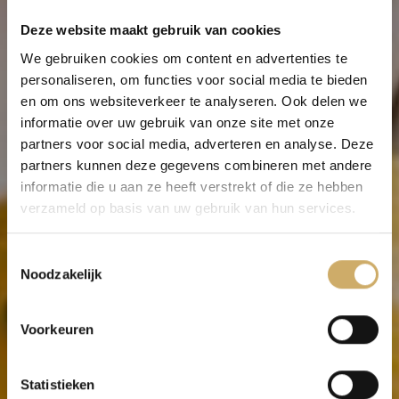
Deze website maakt gebruik van cookies
We gebruiken cookies om content en advertenties te
personaliseren, om functies voor social media te bieden
en om ons websiteverkeer te analyseren. Ook delen we
informatie over uw gebruik van onze site met onze
partners voor social media, adverteren en analyse. Deze
partners kunnen deze gegevens combineren met andere
informatie die u aan ze heeft verstrekt of die ze hebben
verzameld op basis van uw gebruik van hun services.
Vacancy:
Toestemmingsselectie
Breakfast Chef
Noodzakelijk
Voorkeuren
Statistieken