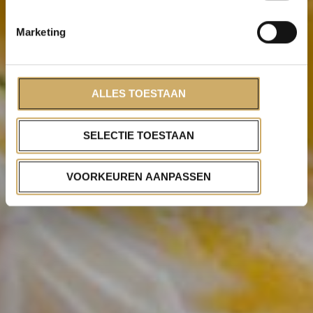
Marketing
ALLES TOESTAAN
SELECTIE TOESTAAN
VOORKEUREN AANPASSEN