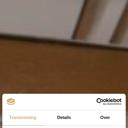
Toestemming
Details
Over