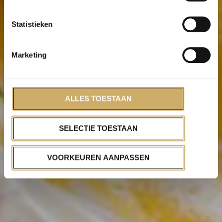
Statistieken
Marketing
ALLES TOESTAAN
SELECTIE TOESTAAN
VOORKEUREN AANPASSEN