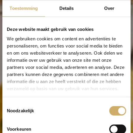
Toestemming
Details
Over
Deze website maakt gebruik van cookies
We gebruiken cookies om content en advertenties te
personaliseren, om functies voor social media te bieden
en om ons websiteverkeer te analyseren. Ook delen we
informatie over uw gebruik van onze site met onze
partners voor social media, adverteren en analyse. Deze
partners kunnen deze gegevens combineren met andere
informatie die u aan ze heeft verstrekt of die ze hebben
verzameld op basis van uw gebruik van hun services.
Vacancy:
Toestemmingsselectie
Breakfast Chef
Noodzakelijk
Voorkeuren