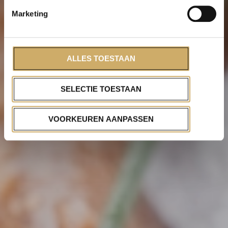
Marketing
ALLES TOESTAAN
SELECTIE TOESTAAN
VOORKEUREN AANPASSEN